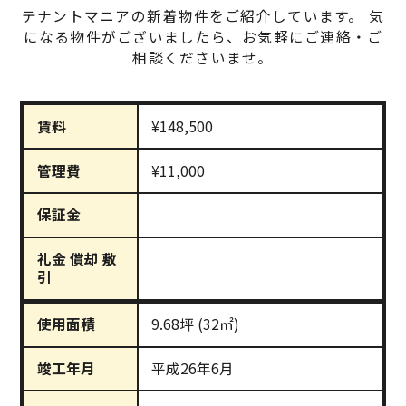
テナントマニアの新着物件をご紹介しています。
気
になる物件がございましたら、お気軽にご連絡・ご
相談くださいませ。
賃料
¥148,500
管理費
¥11,000
保証金
礼金 償却 敷
引
使用面積
9.68坪 (32㎡)
竣工年月
平成26年6月