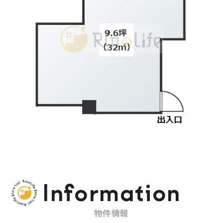
Information
物件情報