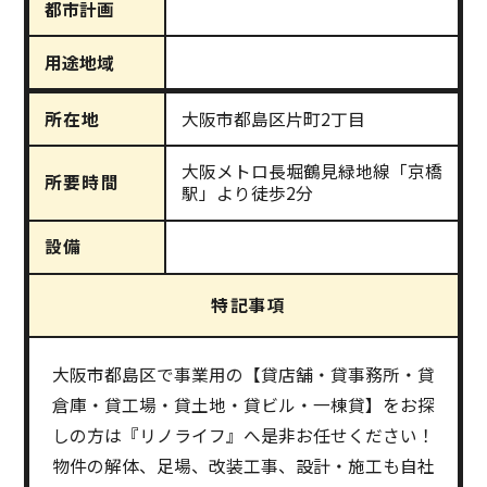
都市計画
用途地域
所在地
大阪市都島区片町2丁目
大阪メトロ長堀鶴見緑地線「京橋
所要時間
駅」より徒歩2分
設備
特記事項
大阪市都島区で事業用の【貸店舗・貸事務所・貸
倉庫・貸工場・貸土地・貸ビル・一棟貸】をお探
しの方は『リノライフ』へ是非お任せください！
物件の解体、足場、改装工事、設計・施工も自社