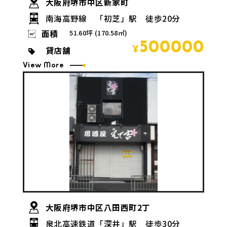
大阪府堺市中区新家町
南海高野線 「初芝」駅 徒歩20分
面積
51.60坪 (170.58㎡)
500000
貸店舗
¥
View More
大阪府堺市中区八田西町2丁
泉北高速鉄道「深井」駅 徒歩30分