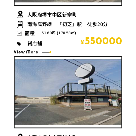
大阪府堺市中区新家町
南海高野線 「初芝」駅 徒歩20分
面積
51.60坪 (170.58㎡)
550000
貸店舗
¥
View More