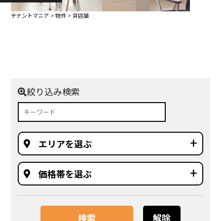
テナントマニア
>
物件
>
貸店舗
絞り込み検索
エリアを選ぶ
価格帯を選ぶ