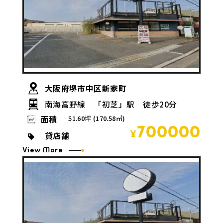
大阪府堺市中区新家町
南海高野線 「初芝」駅 徒歩20分
面積
51.60坪 (170.58㎡)
700000
貸店舗
¥
View More