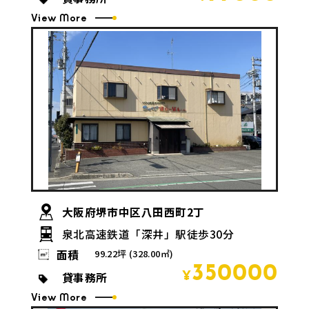
View More
大阪府堺市中区八田西町2丁
泉北高速鉄道「深井」駅徒歩30分
面積
99.22坪 (328.00㎡)
350000
貸事務所
¥
View More