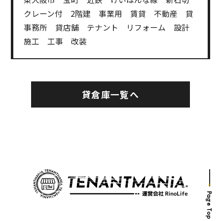
クレーン付 2階建 事業用 賃貸 不動産 貸
事務所 貸店舗 テナント リフォーム 設計
施工 工事 改装
貸倉庫一覧へ
Page Top