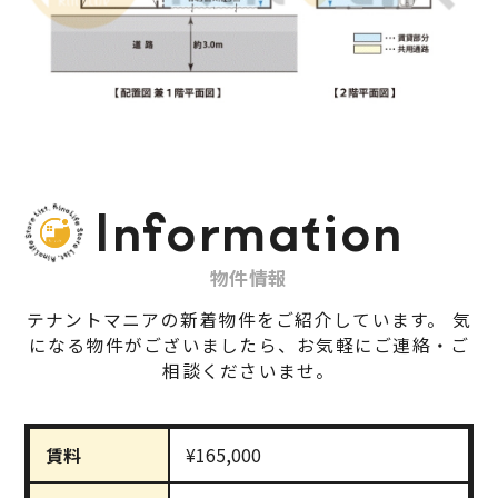
Information
物件情報
テナントマニアの新着物件をご紹介しています。
気
になる物件がございましたら、お気軽にご連絡・ご
相談くださいませ。
賃料
¥165,000