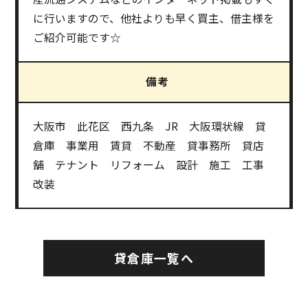
に行いますので、他社よりも早く買主、借主様を
ご紹介可能です☆
備考
大阪市 此花区 西九条 JR 大阪環状線 貸
倉庫 事業用 賃貸 不動産 貸事務所 貸店
舗 テナント リフォーム 設計 施工 工事
改装
貸倉庫一覧へ