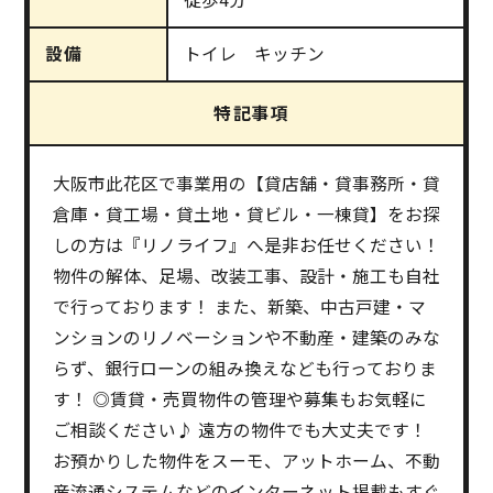
設備
トイレ キッチン
特記事項
大阪市此花区で事業用の【貸店舗・貸事務所・貸
倉庫・貸工場・貸土地・貸ビル・一棟貸】をお探
しの方は『リノライフ』へ是非お任せください！
物件の解体、足場、改装工事、設計・施工も自社
で行っております！ また、新築、中古戸建・マ
ンションのリノベーションや不動産・建築のみな
らず、銀行ローンの組み換えなども行っておりま
す！ ◎賃貸・売買物件の管理や募集もお気軽に
ご相談ください♪ 遠方の物件でも大丈夫です！
お預かりした物件をスーモ、アットホーム、不動
産流通システムなどのインターネット掲載もすぐ