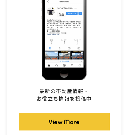
最新の不動産情報・
お役立ち情報を投稿中
View More