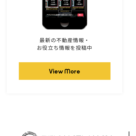
最新の不動産情報・
お役立ち情報を投稿中
View More