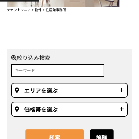
テナントマニア
>
物件
>
住居兼事務所
絞り込み検索
エリアを選ぶ
価格帯を選ぶ